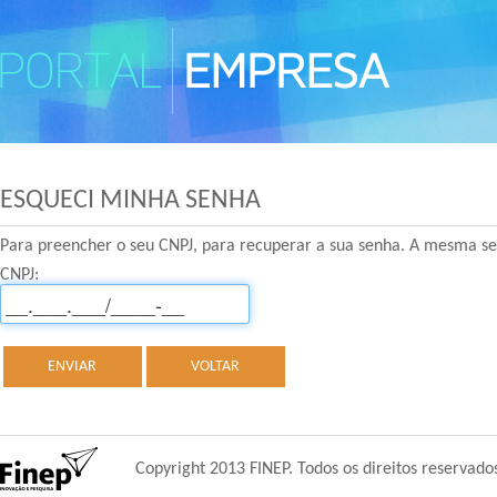
ESQUECI MINHA SENHA
Para preencher o seu CNPJ, para recuperar a sua senha. A mesma se
CNPJ:
ENVIAR
VOLTAR
Copyright 2013 FINEP. Todos os direitos reservado